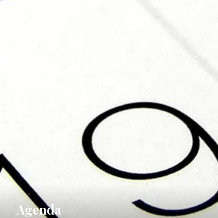
Agenda